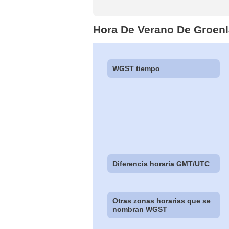
Hora De Verano De Groenl
WGST tiempo
Diferencia horaria GMT/UTC
Otras zonas horarias que se
nombran WGST