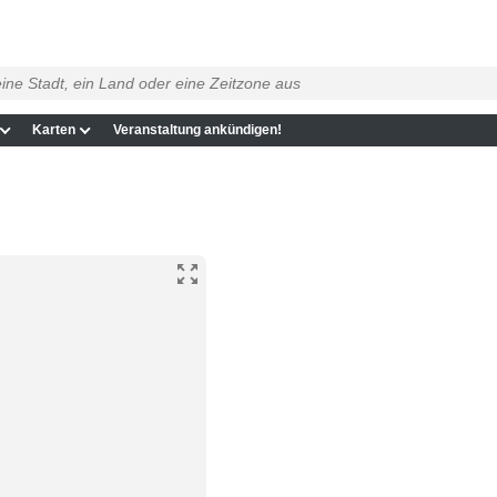
Karten
Veranstaltung ankündigen!