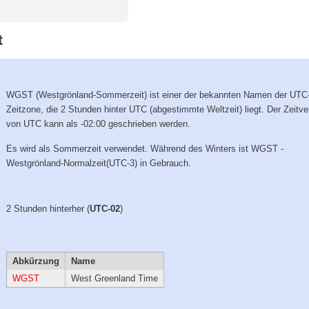
t
WGST (Westgrönland-Sommerzeit) ist einer der bekannten Namen der UTC
Zeitzone, die 2 Stunden hinter UTC (abgestimmte Weltzeit) liegt. Der Zeitve
von UTC kann als -02:00 geschrieben werden.
Es wird als Sommerzeit verwendet. Während des Winters ist WGST -
Westgrönland-Normalzeit(UTC-3) in Gebrauch.
2 Stunden hinterher (
UTC-02
)
Abkürzung
Name
WGST
West Greenland Time