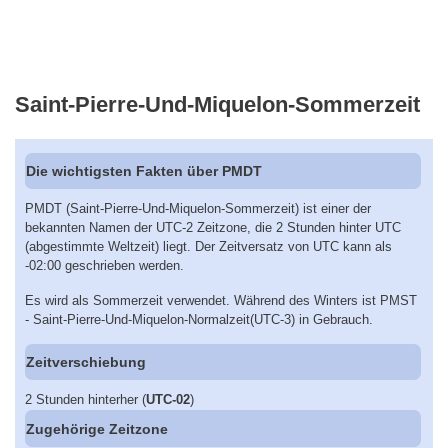
Saint-Pierre-Und-Miquelon-Sommerzeit
Die wichtigsten Fakten über PMDT
PMDT (Saint-Pierre-Und-Miquelon-Sommerzeit) ist einer der
bekannten Namen der UTC-2 Zeitzone, die 2 Stunden hinter UTC
(abgestimmte Weltzeit) liegt. Der Zeitversatz von UTC kann als
-02:00 geschrieben werden.
Es wird als Sommerzeit verwendet. Während des Winters ist PMST
- Saint-Pierre-Und-Miquelon-Normalzeit(UTC-3) in Gebrauch.
Zeitverschiebung
2 Stunden hinterher (
UTC-02
)
Zugehörige Zeitzone