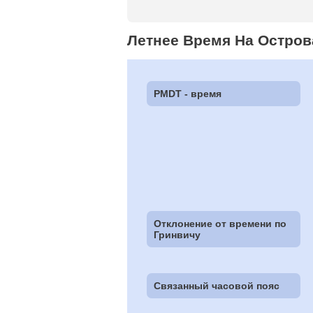
Летнее Время На Остров
PMDT - время
Отклонение от времени по
Гринвичу
Связанный часовой пояс