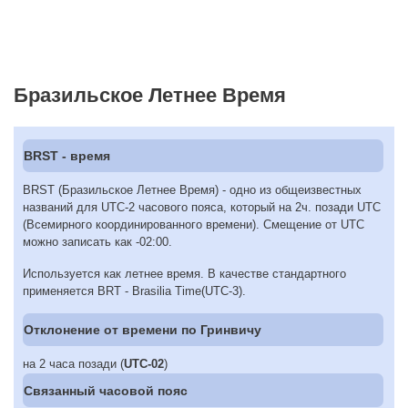
Бразильское Летнее Время
BRST - время
BRST (Бразильское Летнее Время) - одно из общеизвестных
названий для UTC-2 часового пояса, который на 2ч. позади UTC
(Всемирного координированного времени). Смещение от UTC
можно записать как -02:00.
Используется как летнее время. В качестве стандартного
применяется BRT - Brasilia Time(UTC-3).
Отклонение от времени по Гринвичу
на 2 часа позади (
UTC-02
)
Связанный часовой пояс