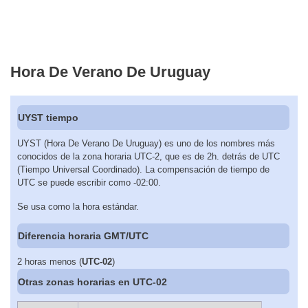
Hora De Verano De Uruguay
UYST tiempo
UYST (Hora De Verano De Uruguay) es uno de los nombres más
conocidos de la zona horaria UTC-2, que es de 2h. detrás de UTC
(Tiempo Universal Coordinado). La compensación de tiempo de
UTC se puede escribir como -02:00.
Se usa como la hora estándar.
Diferencia horaria GMT/UTC
2 horas menos (
UTC-02
)
Otras zonas horarias en UTC-02