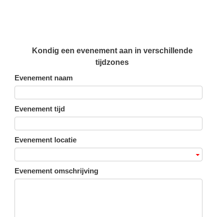
Kondig een evenement aan in verschillende
tijdzones
Evenement naam
Evenement tijd
Evenement locatie
Evenement omschrijving