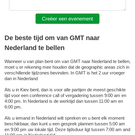
Creëer een evenement
De beste tijd om van GMT naar
Nederland te bellen
Wanneer u van plan bent om van GMT naar Nederland te bellen,
moet u er rekening mee houden dat de geographic areas zich in
verschillende tijdzones bevinden. In GMT is het 2 uur vroeger
dan in Nederland
Als u in Kiev bent, dan is voor alle partijen de meest geschikte
tijd voor een conference call of vergadering tussen 9:00 am en
4:00 pm. In Nederland is de werktijd dan tussen 11:00 am en
6:00 pm.
Als u iemand in Nederland wilt spreken en u bent elk moment
beschikbaar, dan kunt u een gesprek plannen tussen 5:00 am
en 9:00 pm uw lokale tijd. Deze tijdsduur ligt tussen 7:00 am and