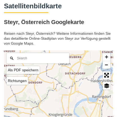
Satellitenbildkarte
Steyr, Österreich Googlekarte
Reisen nach Steyr, Österreich? Weitere Informationen finden Sie
das detaillierte Online-Stadtplan von Steyr zur Verfügung gestellt
von Google Maps.
Als PDF speichern
Richtungen