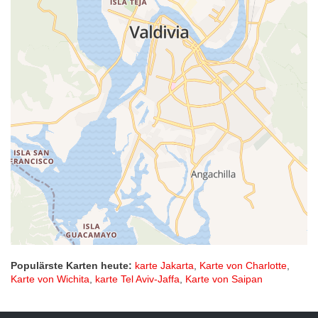
Populärste Karten heute:
karte Jakarta
,
Karte von Charlotte
,
Karte von Wichita
,
karte Tel Aviv-Jaffa
,
Karte von Saipan