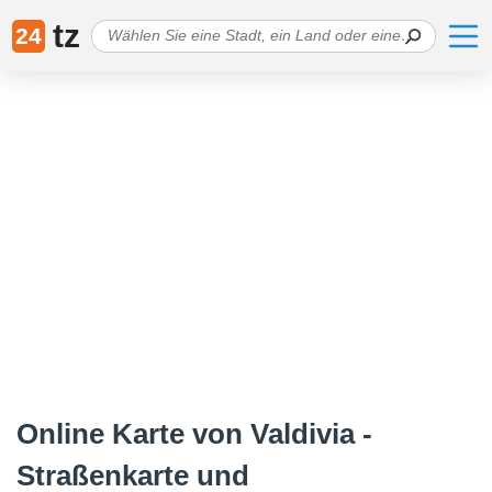
tz
24
Online Karte von Valdivia -
Straßenkarte und