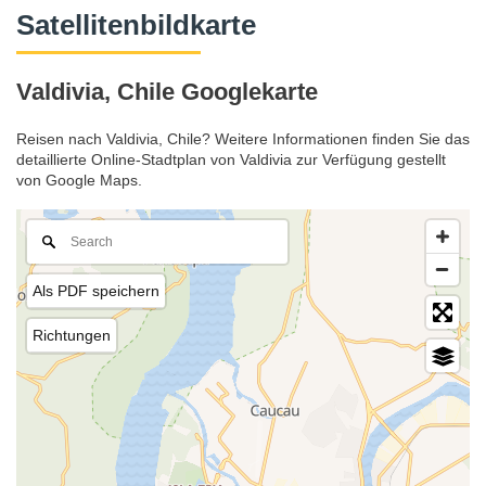
Satellitenbildkarte
Valdivia, Chile Googlekarte
Reisen nach Valdivia, Chile? Weitere Informationen finden Sie das
detaillierte Online-Stadtplan von Valdivia zur Verfügung gestellt
von Google Maps.
Als PDF speichern
Richtungen