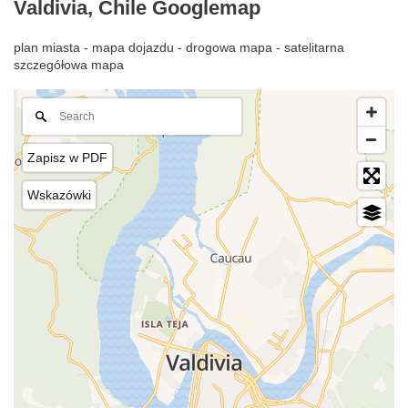
Valdivia, Chile Googlemap
plan miasta - mapa dojazdu - drogowa mapa - satelitarna
szczegółowa mapa
Zapisz w PDF
Wskazówki