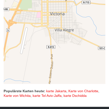
Populärste Karten heute:
karte Jakarta
,
Karte von Charlotte
,
Karte von Wichita
,
karte Tel Aviv-Jaffa
,
karte Dschidda