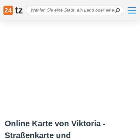
tz
24
Online Karte von Viktoria -
Straßenkarte und