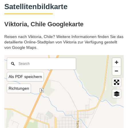
Satellitenbildkarte
Viktoria, Chile Googlekarte
Reisen nach Viktoria, Chile? Weitere Informationen finden Sie das
detaillierte Online-Stadtplan von Viktoria zur Verfügung gestellt
von Google Maps.
Als PDF speichern
Richtungen