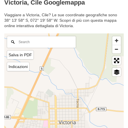
Victoria, Cile Googlemappa
Viaggiare a Victoria, Cile? Le sue coordinate geografiche sono
38° 13′ 58″ S, 072° 19′ 58″ W. Scopri di più con questa mappa
online interattiva dettagliata di Victoria.
Salva in PDF
Indicazioni