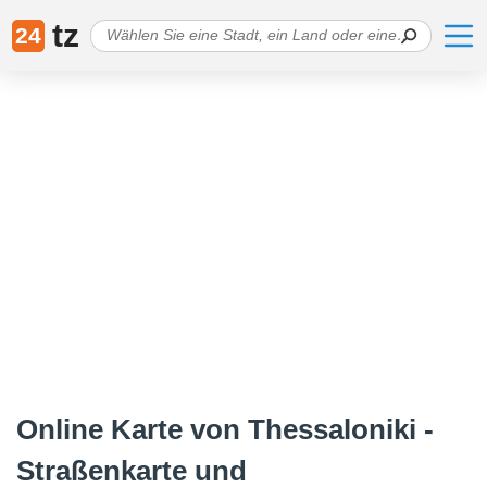
tz
24
Online Karte von Thessaloniki -
Straßenkarte und