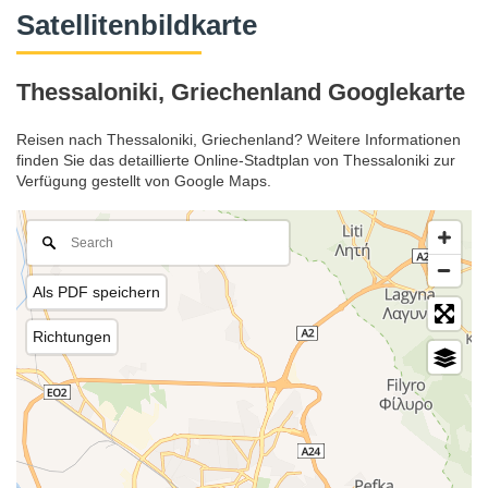
Satellitenbildkarte
Thessaloniki, Griechenland Googlekarte
Reisen nach Thessaloniki, Griechenland? Weitere Informationen
finden Sie das detaillierte Online-Stadtplan von Thessaloniki zur
Verfügung gestellt von Google Maps.
Als PDF speichern
Richtungen