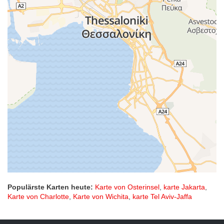
Populärste Karten heute:
Karte von Osterinsel
,
karte Jakarta
,
Karte von Charlotte
,
Karte von Wichita
,
karte Tel Aviv-Jaffa