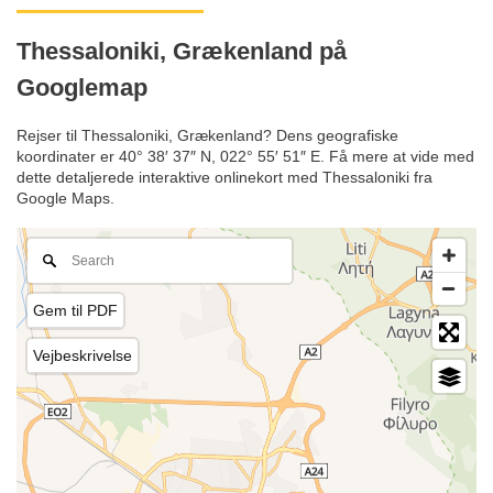
Thessaloniki, Grækenland på
Googlemap
Rejser til Thessaloniki, Grækenland? Dens geografiske
koordinater er 40° 38′ 37″ N, 022° 55′ 51″ E. Få mere at vide med
dette detaljerede interaktive onlinekort med Thessaloniki fra
Google Maps.
Gem til PDF
Vejbeskrivelse