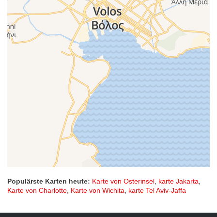
Populärste Karten heute:
Karte von Osterinsel
,
karte Jakarta
,
Karte von Charlotte
,
Karte von Wichita
,
karte Tel Aviv-Jaffa