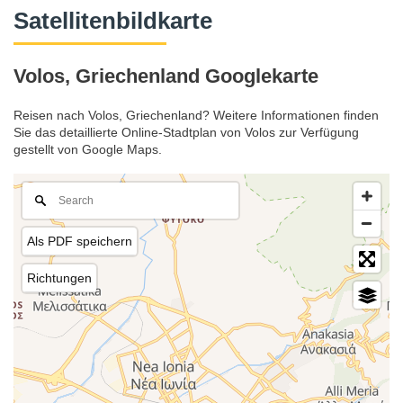
Satellitenbildkarte
Volos, Griechenland Googlekarte
Reisen nach Volos, Griechenland? Weitere Informationen finden
Sie das detaillierte Online-Stadtplan von Volos zur Verfügung
gestellt von Google Maps.
Als PDF speichern
Richtungen