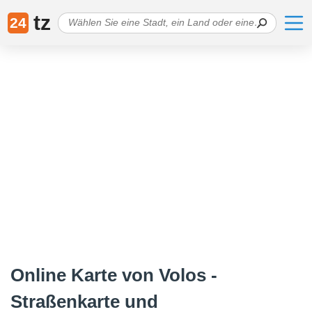
tz
24
Online Karte von Volos -
Straßenkarte und