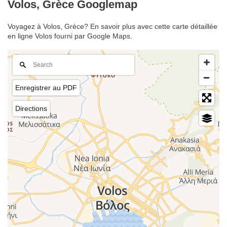
Volos, Grèce Googlemap
Voyagez à Volos, Grèce? En savoir plus avec cette carte détaillée
en ligne Volos fourni par Google Maps.
Enregistrer au PDF
Directions