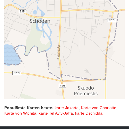
Populärste Karten heute:
karte Jakarta
,
Karte von Charlotte
,
Karte von Wichita
,
karte Tel Aviv-Jaffa
,
karte Dschidda