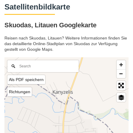
Satellitenbildkarte
Skuodas, Litauen Googlekarte
Reisen nach Skuodas, Litauen? Weitere Informationen finden Sie
das detaillierte Online-Stadtplan von Skuodas zur Verfügung
gestellt von Google Maps.
Als PDF speichern
Richtungen