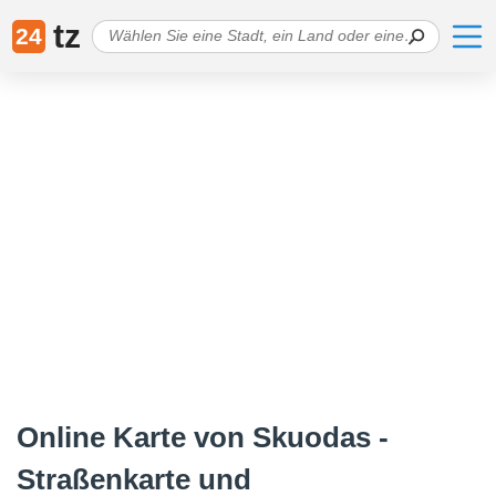
tz
24
Online Karte von Skuodas -
Straßenkarte und