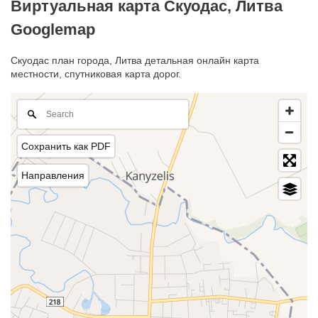
Виртуальная карта Скуодас, Литва
Googlemap
Скуодас план города, Литва детальная онлайн карта
местности, спутниковая карта дорог.
Сохранить как PDF
Направления