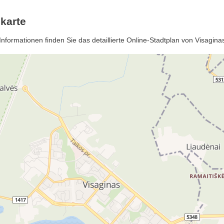
karte
nformationen finden Sie das detaillierte Online-Stadtplan von Visagin