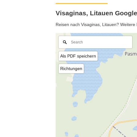
Visaginas, Litauen Google
Reisen nach Visaginas, Litauen? Weitere I
Als PDF speichern
Richtungen