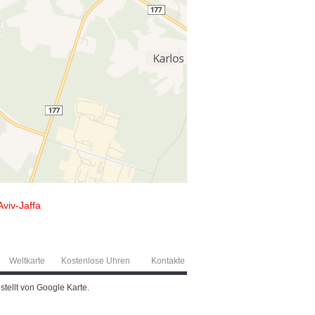
Aviv-Jaffa
Weltkarte
Kostenlose Uhren
Kontakte
stellt von Google Karte.