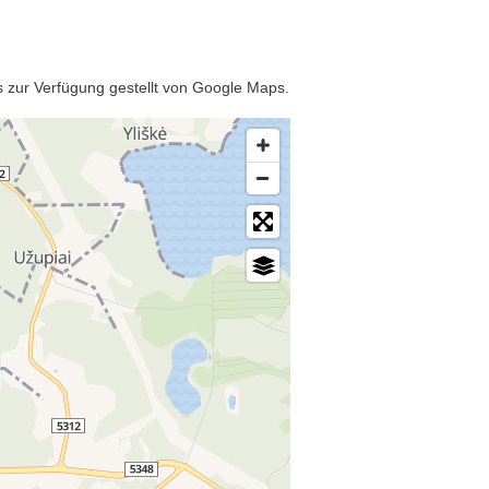
as zur Verfügung gestellt von Google Maps.