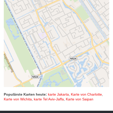
Populärste Karten heute:
karte Jakarta
,
Karte von Charlotte
,
Karte von Wichita
,
karte Tel Aviv-Jaffa
,
Karte von Saipan