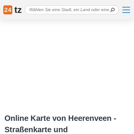
tz
24
Online Karte von Heerenveen -
Straßenkarte und