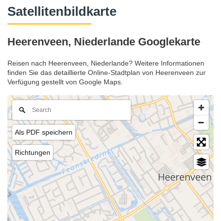
Satellitenbildkarte
Heerenveen, Niederlande Googlekarte
Reisen nach Heerenveen, Niederlande? Weitere Informationen
finden Sie das detaillierte Online-Stadtplan von Heerenveen zur
Verfügung gestellt von Google Maps.
Als PDF speichern
Richtungen