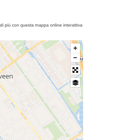
di più con questa mappa online interattiva