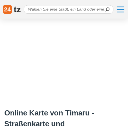
tz
24
Online Karte von Timaru -
Straßenkarte und