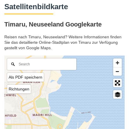
Satellitenbildkarte
Timaru, Neuseeland Googlekarte
Reisen nach Timaru, Neuseeland? Weitere Informationen finden
Sie das detaillierte Online-Stadtplan von Timaru zur Verfügung
gestellt von Google Maps.
Als PDF speichern
Richtungen