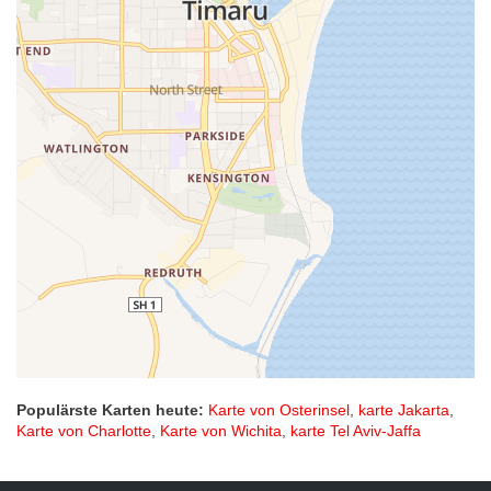
Populärste Karten heute:
Karte von Osterinsel
,
karte Jakarta
,
Karte von Charlotte
,
Karte von Wichita
,
karte Tel Aviv-Jaffa