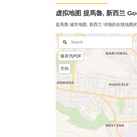
虚拟地图 提馬魯, 新西兰 Goo
提馬魯 城市地图, 新西兰 详细的在线地图
保存为PDF
方向