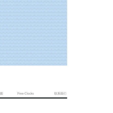
图
Free Clocks
联系我们