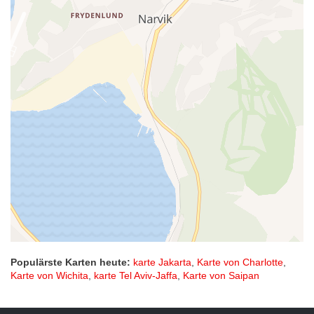
Populärste Karten heute:
karte Jakarta
,
Karte von Charlotte
,
Karte von Wichita
,
karte Tel Aviv-Jaffa
,
Karte von Saipan