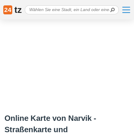
tz
24
Online Karte von Narvik -
Straßenkarte und