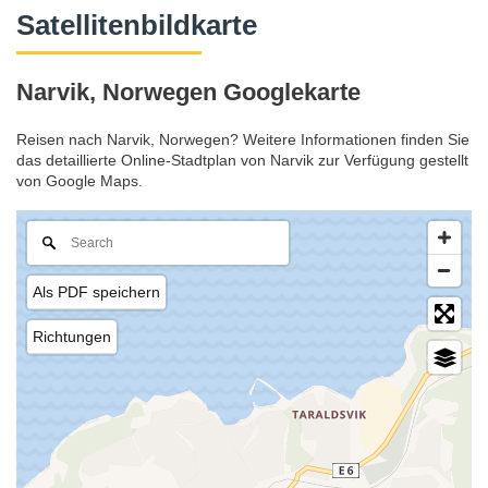
Satellitenbildkarte
Narvik, Norwegen Googlekarte
Reisen nach Narvik, Norwegen? Weitere Informationen finden Sie
das detaillierte Online-Stadtplan von Narvik zur Verfügung gestellt
von Google Maps.
Als PDF speichern
Richtungen