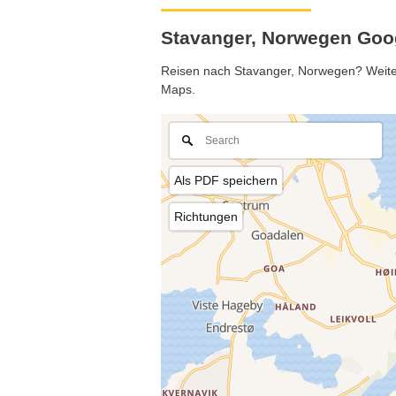
Stavanger, Norwegen Goo
Reisen nach Stavanger, Norwegen? Weitere
Maps.
Als PDF speichern
Richtungen