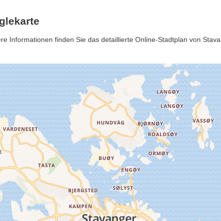
glekarte
 Informationen finden Sie das detaillierte Online-Stadtplan von Stava