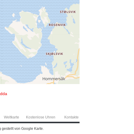
idda
Weltkarte
Kostenlose Uhren
Kontakte
 gestellt von Google Karte.