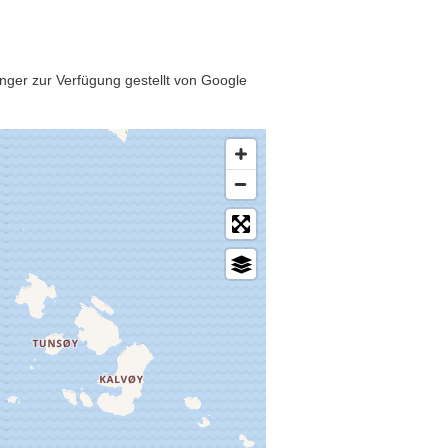
nger zur Verfügung gestellt von Google