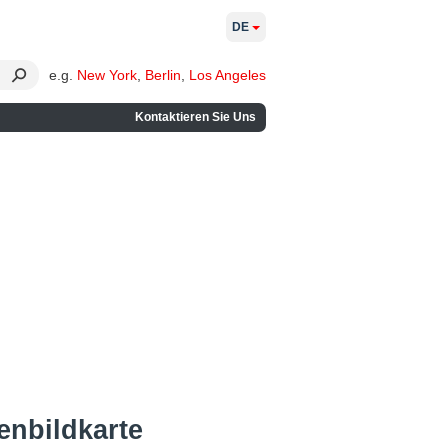
DE
e.g.
New York
,
Berlin
,
Los Angeles
Kontaktieren Sie Uns
enbildkarte