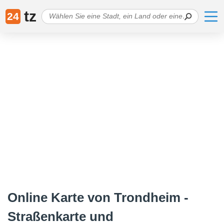
tz
24
Online Karte von Trondheim -
Straßenkarte und