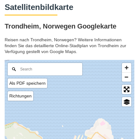
Satellitenbildkarte
Trondheim, Norwegen Googlekarte
Reisen nach Trondheim, Norwegen? Weitere Informationen
finden Sie das detaillierte Online-Stadtplan von Trondheim zur
Verfügung gestellt von Google Maps.
Als PDF speichern
Richtungen