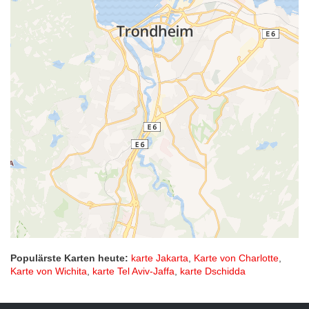
Populärste Karten heute:
karte Jakarta
,
Karte von Charlotte
,
Karte von Wichita
,
karte Tel Aviv-Jaffa
,
karte Dschidda