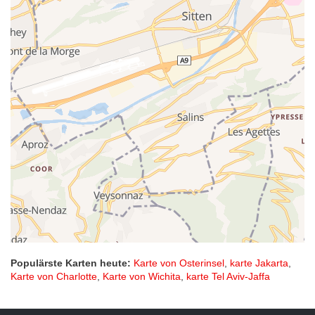
Populärste Karten heute:
Karte von Osterinsel
,
karte Jakarta
,
Karte von Charlotte
,
Karte von Wichita
,
karte Tel Aviv-Jaffa