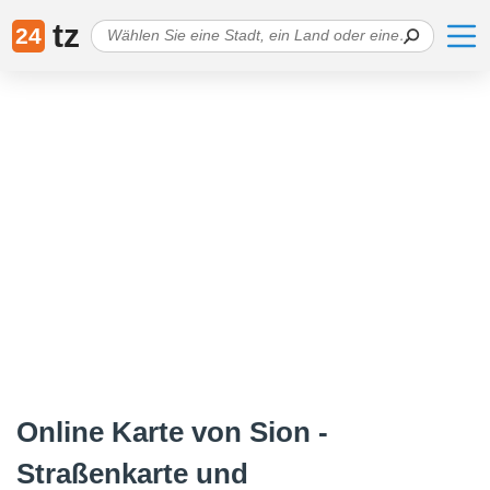
tz
24
Online Karte von Sion -
Straßenkarte und