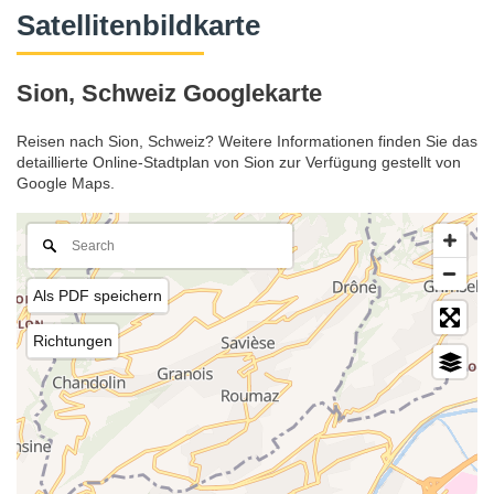
Satellitenbildkarte
Sion, Schweiz Googlekarte
Reisen nach Sion, Schweiz? Weitere Informationen finden Sie das
detaillierte Online-Stadtplan von Sion zur Verfügung gestellt von
Google Maps.
Als PDF speichern
Richtungen