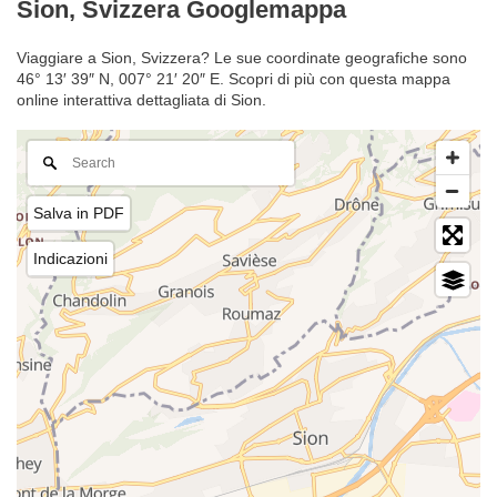
Sion, Svizzera Googlemappa
Viaggiare a Sion, Svizzera? Le sue coordinate geografiche sono
46° 13′ 39″ N, 007° 21′ 20″ E. Scopri di più con questa mappa
online interattiva dettagliata di Sion.
Salva in PDF
Indicazioni