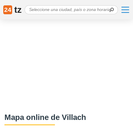
tz
24
Mapa online de Villach