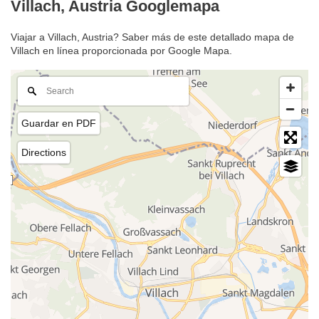
Villach, Austria Googlemapa
Viajar a Villach, Austria? Saber más de este detallado mapa de
Villach en línea proporcionada por Google Mapa.
Guardar en PDF
Directions