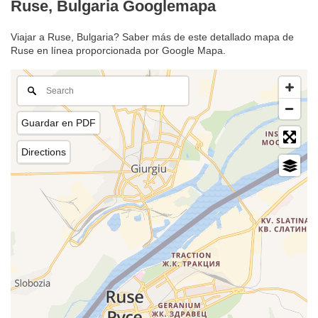
Ruse, Bulgaria Googlemapa
Viajar a Ruse, Bulgaria? Saber más de este detallado mapa de
Ruse en línea proporcionada por Google Mapa.
Guardar en PDF
Directions