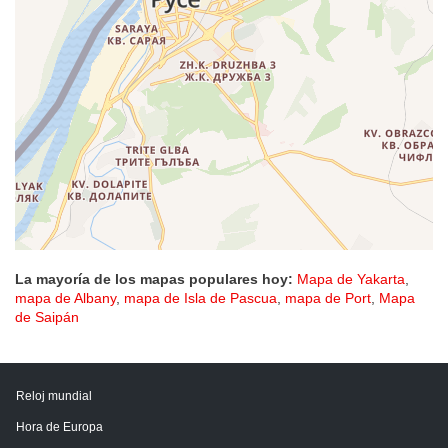
La mayoría de los mapas populares hoy:
Mapa de Yakarta
,
mapa de Albany
,
mapa de Isla de Pascua
,
mapa de Port
,
Mapa
de Saipán
Reloj mundial
Hora de Europa