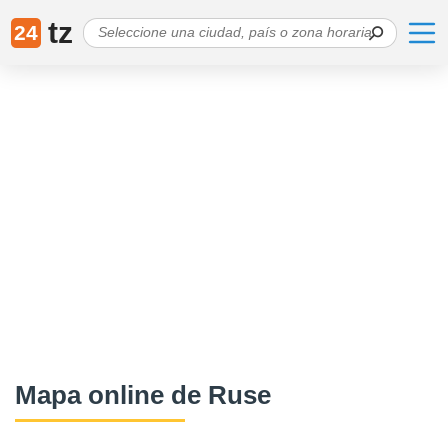
tz
24
Mapa online de Ruse