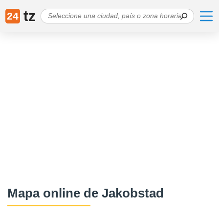
tz
24
Mapa online de Jakobstad