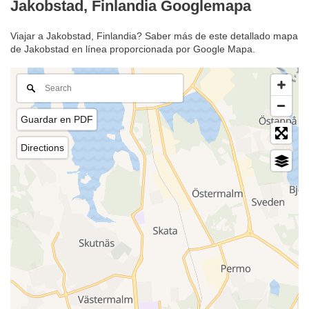
Jakobstad, Finlandia Googlemapa
Viajar a Jakobstad, Finlandia? Saber más de este detallado mapa
de Jakobstad en línea proporcionada por Google Mapa.
Guardar en PDF
Directions