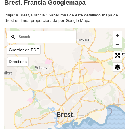
Brest, Francia Googlemapa
Viajar a Brest, Francia? Saber más de este detallado mapa de
Brest en línea proporcionada por Google Mapa.
Guardar en PDF
Directions