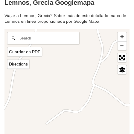
Lemnos, Grecia Googlemapa
Viajar a Lemnos, Grecia? Saber más de este detallado mapa de
Lemnos en línea proporcionada por Google Mapa.
Guardar en PDF
Directions