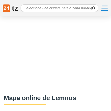
tz
24
Mapa online de Lemnos