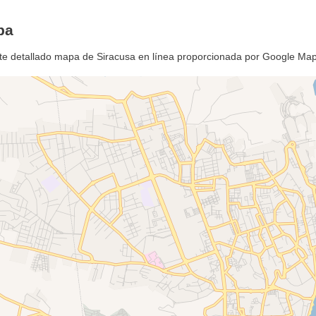
pa
este detallado mapa de Siracusa en línea proporcionada por Google Ma