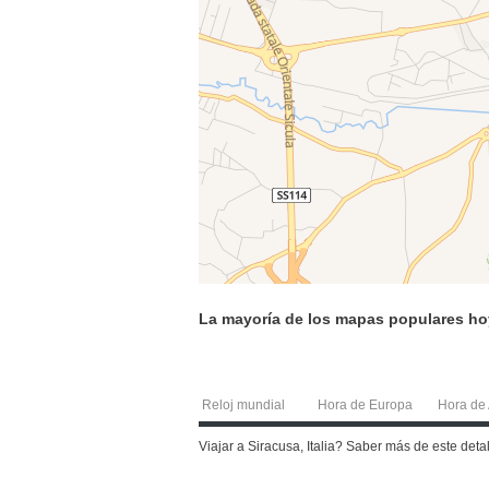
La mayoría de los mapas populares ho
Reloj mundial
Hora de Europa
Hora de 
Viajar a Siracusa, Italia? Saber más de este de