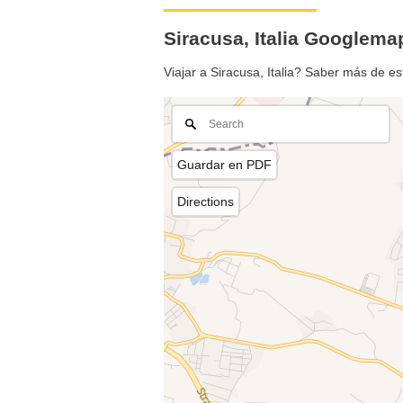
Siracusa, Italia Googlema
Viajar a Siracusa, Italia? Saber más de 
Guardar en PDF
Directions