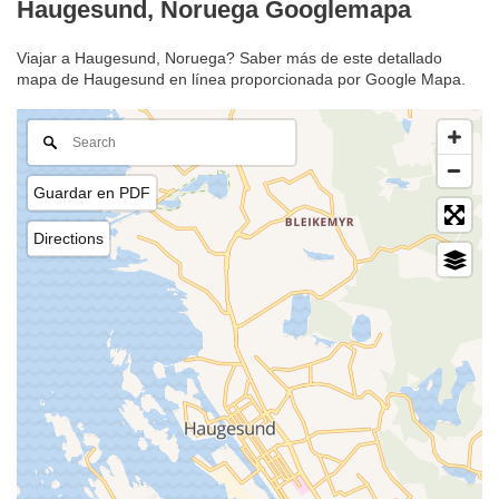
Haugesund, Noruega Googlemapa
Viajar a Haugesund, Noruega? Saber más de este detallado
mapa de Haugesund en línea proporcionada por Google Mapa.
Guardar en PDF
Directions