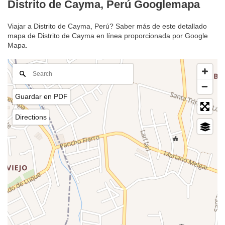
Distrito de Cayma, Perú Googlemapa
Viajar a Distrito de Cayma, Perú? Saber más de este detallado
mapa de Distrito de Cayma en línea proporcionada por Google
Mapa.
Guardar en PDF
Directions