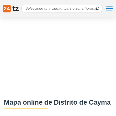
tz
24
Mapa online de Distrito de Cayma