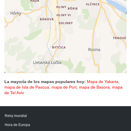
La mayoría de los mapas populares hoy:
Mapa de Yakarta
,
mapa de Isla de Pascua
,
mapa de Port
,
mapa de Basora
,
mapa
de Tel Aviv
Reloj mundial
Hora de Europa