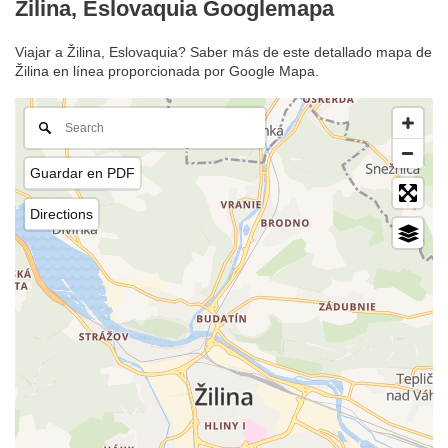
Žilina, Eslovaquia Googlemapa
Viajar a Žilina, Eslovaquia? Saber más de este detallado mapa de
Žilina en línea proporcionada por Google Mapa.
Guardar en PDF
Directions