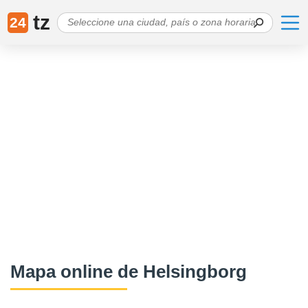
tz
24
Mapa online de Helsingborg