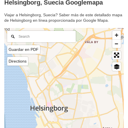
Helsingborg, Suecia Googlemapa
Viajar a Helsingborg, Suecia? Saber más de este detallado mapa
de Helsingborg en línea proporcionada por Google Mapa.
Guardar en PDF
Directions