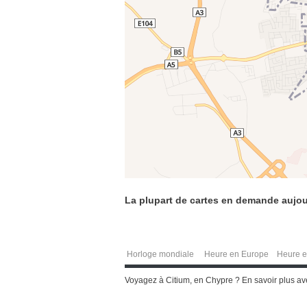
La plupart de cartes en demande aujou
Horloge mondiale
Heure en Europe
Heure e
Voyagez à Citium, en Chypre ? En savoir plus ave