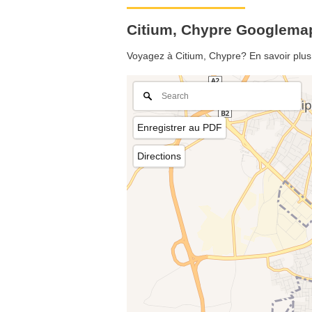
Citium, Chypre Googlema
Voyagez à Citium, Chypre? En savoir plus 
Enregistrer au PDF
Directions