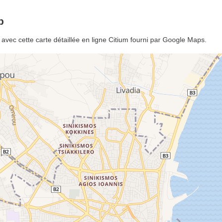
p
avec cette carte détaillée en ligne Citium fourni par Google Maps.