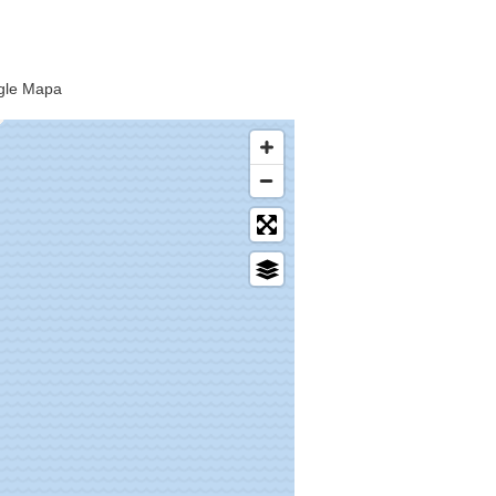
ogle Mapa