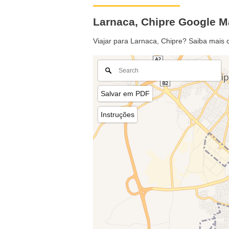
Larnaca, Chipre Google 
Viajar para Larnaca, Chipre? Saiba mais 
Salvar em PDF
Instruções