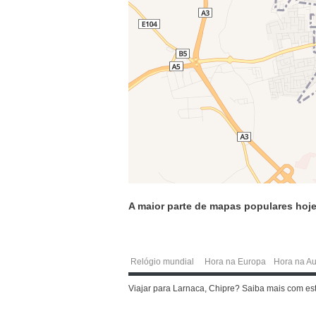
A maior parte de mapas populares hoje
Relógio mundial
Hora na Europa
Hora na Au
Viajar para Larnaca, Chipre? Saiba mais com es