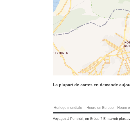
La plupart de cartes en demande aujou
Horloge mondiale
Heure en Europe
Heure e
Voyagez à Peristéri, en Grèce ? En savoir plus av