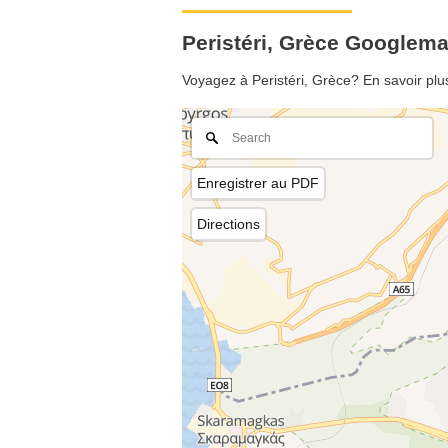
Peristéri, Grèce Googlem
Voyagez à Peristéri, Grèce? En savoir plus
Enregistrer au PDF
Directions