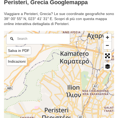
Peristeri, Grecia Googlemappa
Viaggiare a Peristeri, Grecia? Le sue coordinate geografiche sono
38° 00′ 55″ N, 023° 41′ 31″ E. Scopri di più con questa mappa
online interattiva dettagliata di Peristeri.
Salva in PDF
Indicazioni