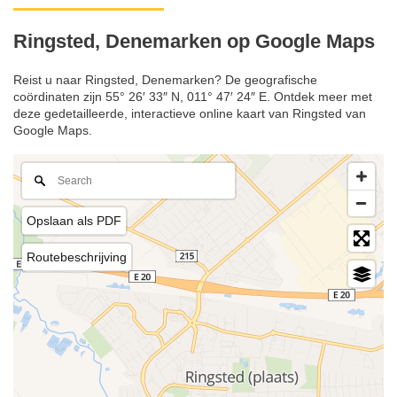
Ringsted, Denemarken op Google Maps
Reist u naar Ringsted, Denemarken? De geografische
coördinaten zijn 55° 26′ 33″ N, 011° 47′ 24″ E. Ontdek meer met
deze gedetailleerde, interactieve online kaart van Ringsted van
Google Maps.
Opslaan als PDF
Routebeschrijving