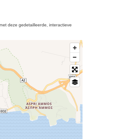
et deze gedetailleerde, interactieve