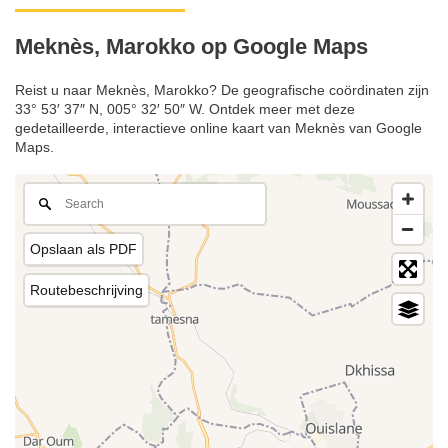
Meknès, Marokko op Google Maps
Reist u naar Meknès, Marokko? De geografische coördinaten zijn
33° 53′ 37″ N, 005° 32′ 50″ W. Ontdek meer met deze
gedetailleerde, interactieve online kaart van Meknès van Google
Maps.
Opslaan als PDF
Routebeschrijving