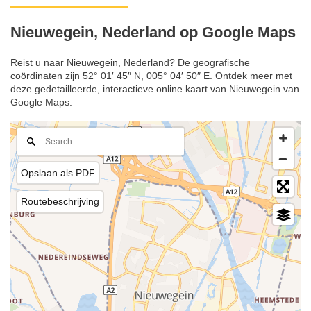
Nieuwegein, Nederland op Google Maps
Reist u naar Nieuwegein, Nederland? De geografische
coördinaten zijn 52° 01′ 45″ N, 005° 04′ 50″ E. Ontdek meer met
deze gedetailleerde, interactieve online kaart van Nieuwegein van
Google Maps.
Opslaan als PDF
Routebeschrijving