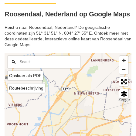
Roosendaal, Nederland op Google Maps
Reist u naar Roosendaal, Nederland? De geografische
coördinaten zijn 51° 31′ 51″ N, 004° 27′ 55″ E. Ontdek meer met
deze gedetailleerde, interactieve online kaart van Roosendaal van
Google Maps.
Opslaan als PDF
Routebeschrijving