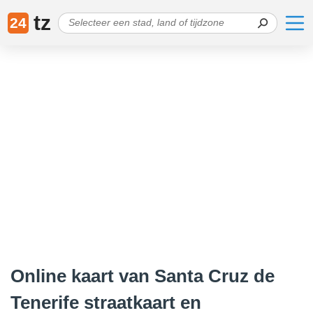
tz
24
Online kaart van Santa Cruz de
Tenerife straatkaart en