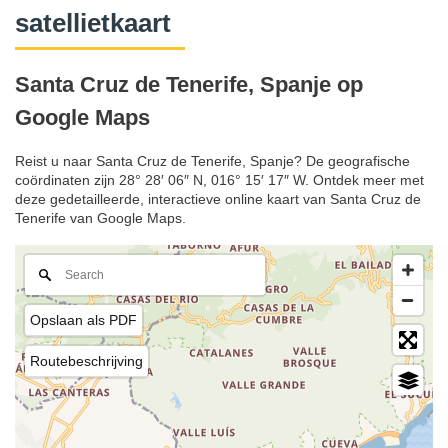
satellietkaart
Santa Cruz de Tenerife, Spanje op
Google Maps
Reist u naar Santa Cruz de Tenerife, Spanje? De geografische
coördinaten zijn 28° 28′ 06″ N, 016° 15′ 17″ W. Ontdek meer met
deze gedetailleerde, interactieve online kaart van Santa Cruz de
Tenerife van Google Maps.
Opslaan als PDF
Routebeschrijving