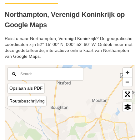
Northampton, Verenigd Koninkrijk op
Google Maps
Reist u naar Northampton, Verenigd Koninkrijk? De geografische
coördinaten zijn 52° 15′ 00″ N, 000° 52′ 60″ W. Ontdek meer met
deze gedetailleerde, interactieve online kaart van Northampton
van Google Maps.
Opslaan als PDF
Routebeschrijving