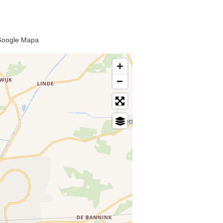
 Google Mapa