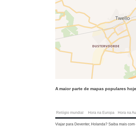
A maior parte de mapas populares hoje
Relógio mundial
Hora na Europa
Hora na Au
Viajar para Deventer, Holanda? Saiba mais com