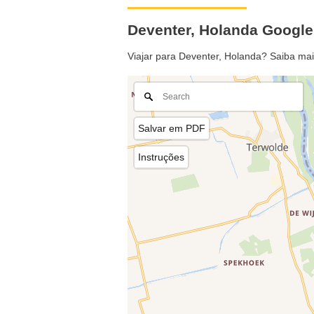
Deventer, Holanda Googl
Viajar para Deventer, Holanda? Saiba ma
Salvar em PDF
Instruções